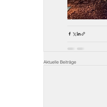
Aktuelle Beiträge