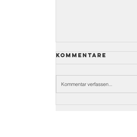
Kommentare
Kommentar verfassen...
Unser
Jahresbericht
2025