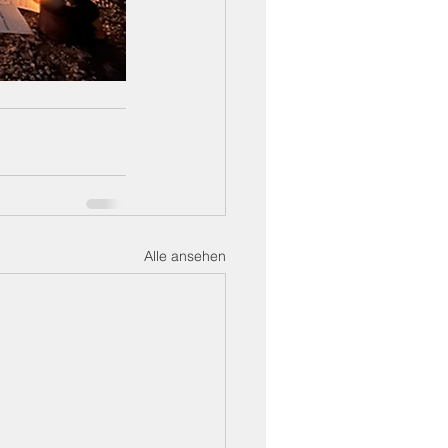
Alle ansehen