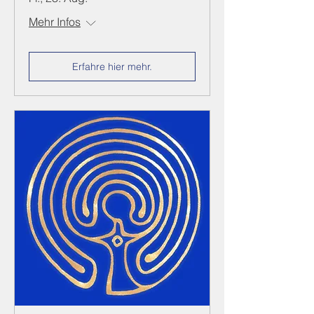
Mehr Infos
Erfahre hier mehr.