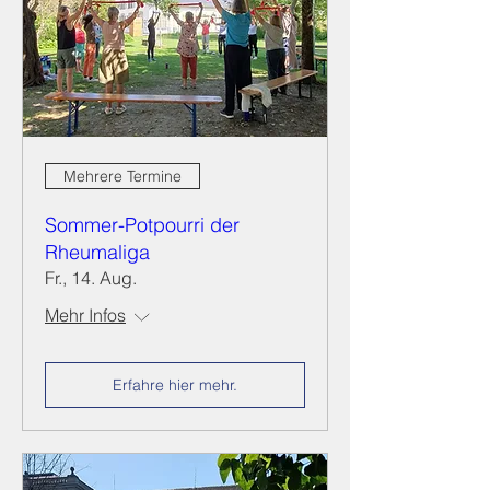
Mehrere Termine
Sommer-Potpourri der
Rheumaliga
Fr., 14. Aug.
Mehr Infos
Erfahre hier mehr.