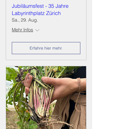
Jubiläumsfest - 35 Jahre
Labyrinthplatz Zürich
Sa., 29. Aug.
Mehr Infos
Erfahre hier mehr.