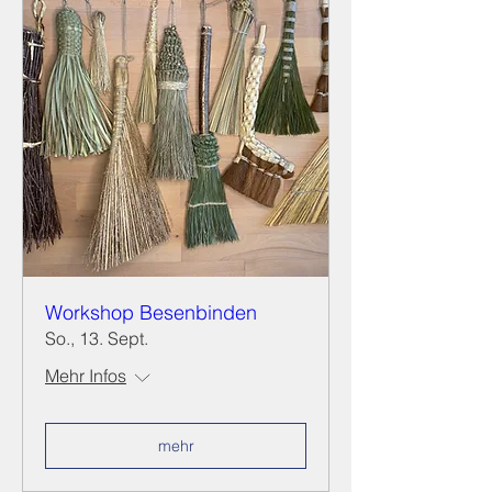
Workshop Besenbinden
So., 13. Sept.
Mehr Infos
mehr