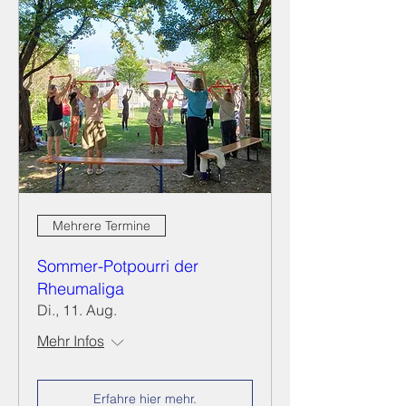
Mehrere Termine
Sommer-Potpourri der
Rheumaliga
Di., 11. Aug.
Mehr Infos
Erfahre hier mehr.