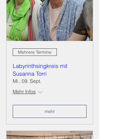
Mehrere Termine
Labyrinthsingkreis mit
Susanna Torri
Mi., 09. Sept.
Mehr Infos
mehr