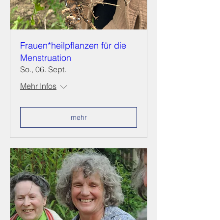
Frauen*heilpflanzen für die
Menstruation
So., 06. Sept.
Mehr Infos
mehr