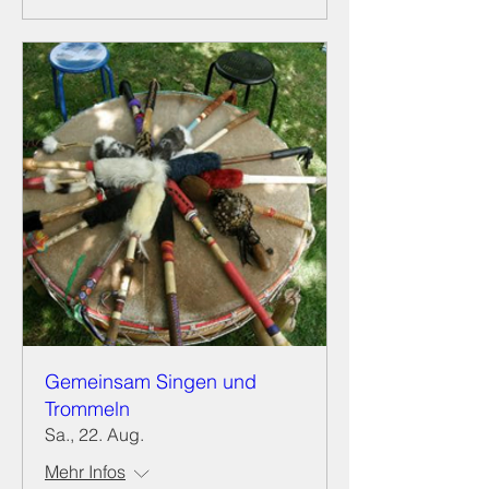
Gemeinsam Singen und
Trommeln
Sa., 22. Aug.
Mehr Infos