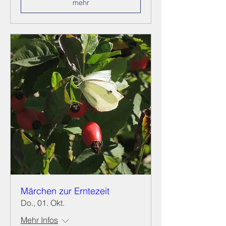
mehr
Märchen zur Erntezeit
Do., 01. Okt.
Mehr Infos