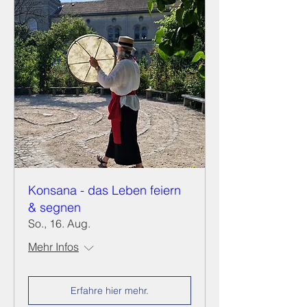
Konsana - das Leben feiern
& segnen
So., 16. Aug.
Mehr Infos
Erfahre hier mehr.