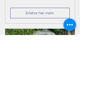
Erfahre hier mehr.
Mehrere Termine