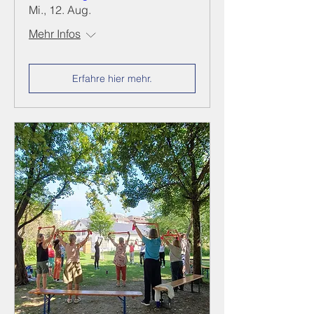
Mi., 12. Aug.
Mehr Infos
Erfahre hier mehr.