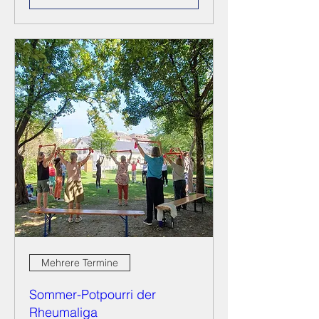
Mehrere Termine
Sommer-Potpourri der
Rheumaliga