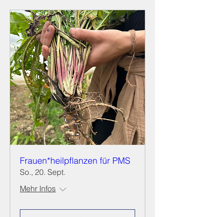
Frauen*heilpflanzen für PMS
So., 20. Sept.
Mehr Infos