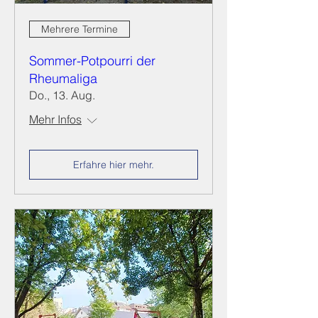
Mehrere Termine
Sommer-Potpourri der
Rheumaliga
Do., 13. Aug.
Mehr Infos
Erfahre hier mehr.