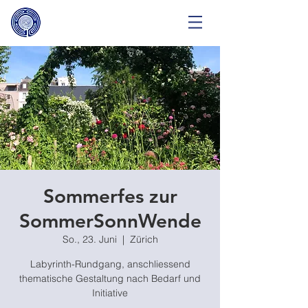
Sommerfes zur
SommerSonnWende
So., 23. Juni
  |  
Zürich
Labyrinth-Rundgang, anschliessend
thematische Gestaltung nach Bedarf und
Initiative