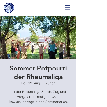
Sommer-Potpourri
der Rheumaliga
Do., 13. Aug.
  |  
Zürich
mit der Rheumaliga Zürich, Zug und
Aargau (rheumaliga.ch/zza)
Bewusst bewegt in den Sommerferien.