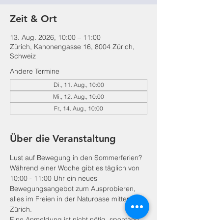
Zeit & Ort
13. Aug. 2026, 10:00 – 11:00
Zürich, Kanonengasse 16, 8004 Zürich,
Schweiz
Andere Termine
Di., 11. Aug., 10:00
Mi., 12. Aug., 10:00
Fr., 14. Aug., 10:00
Über die Veranstaltung
Lust auf Bewegung in den Sommerferien? 
Während einer Woche gibt es täglich von 
10:00 - 11:00 Uhr ein neues 
Bewegungsangebot zum Ausprobieren, 
alles im Freien in der Naturoase mitten in 
Zürich. 
Eine Anmeldung ist nicht nötig, spontane 