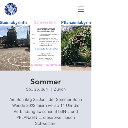
Sommer
So., 25. Juni
  |  
Zürich
Am Sonntag 25.Juni, der Sommer Sonn
Wende 2023 feiern wir ab 11 Uhr die
Verbindung zwischen STEIN-L und
PFLANZEN-L, diese zwei neuen
Schwestern