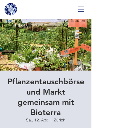
Pflanzentauschbörse
und Markt
gemeinsam mit
Bioterra
Sa., 12. Apr.
  |  
Zürich