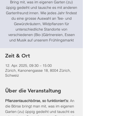
Bring mit, was im eigenen Garten (zu)
üppig gedeiht und tausche es mit anderen
Gartenfreund:innen. Wie jedes Jahr findest
du eine grosse Auswahl an Tee- und
Gewürzkräutern, Wildpflanzen für
unterschiedliche Standorte von
verschiedenen (Bio-)Gärtnereien, Essen
und Musik auf unserem Frühlingsmarkt
Zeit & Ort
12. Apr. 2025, 09:30 – 15:00
Zürich, Kanonengasse 18, 8004 Zürich,
Schweiz
Über die Veranstaltung
Pflanzentauschbörse, so funktioniert's:
 An 
die Börse bringt man mit, was im eigenen 
Garten (zu) üppig gedeiht und tauscht es 