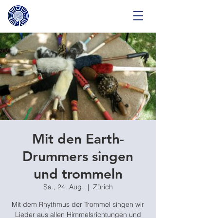
Mit den Earth-
Drummers singen
und trommeln
Sa., 24. Aug.
  |  
Zürich
Mit dem Rhythmus der Trommel singen wir
Lieder aus allen Himmelsrichtungen und