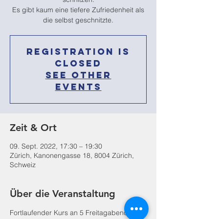
Es gibt kaum eine tiefere Zufriedenheit als
die selbst geschnitzte.
Registration is
Closed
See other
events
Zeit & Ort
09. Sept. 2022, 17:30 – 19:30
Zürich, Kanonengasse 18, 8004 Zürich,
Schweiz
Über die Veranstaltung
Fortlaufender Kurs an 5 Freitagabenden. 