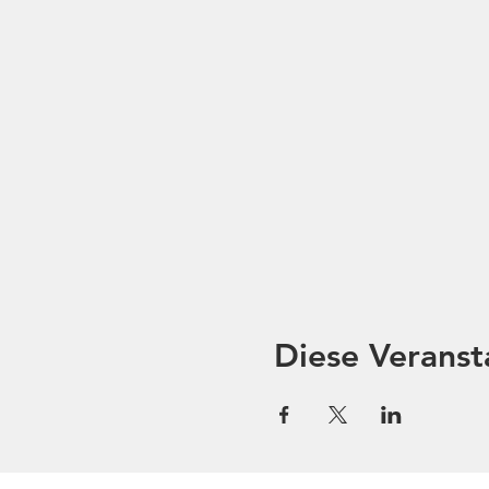
Diese Veranst