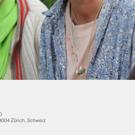
0
8004 Zürich, Schweiz