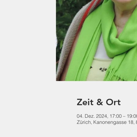
Zeit & Ort
04. Dez. 2024, 17:00 – 19:0
Zürich, Kanonengasse 18, 