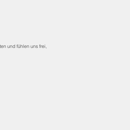
en und fühlen uns frei, 