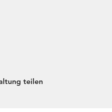
altung teilen