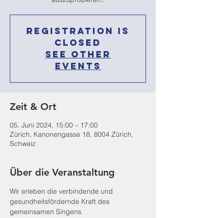
Registration is
Closed
See other
events
Zeit & Ort
05. Juni 2024, 15:00 – 17:00
Zürich, Kanonengasse 18, 8004 Zürich,
Schweiz
Über die Veranstaltung
Wir erleben die verbindende und 
gesundheitsfördernde Kraft des 
gemeinsamen Singens.