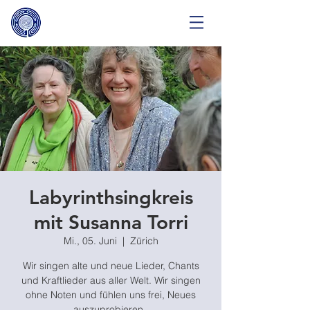
Labyrinthsingkreis
mit Susanna Torri
Mi., 05. Juni
  |  
Zürich
Wir singen alte und neue Lieder, Chants
und Kraftlieder aus aller Welt. Wir singen
ohne Noten und fühlen uns frei, Neues
auszuprobieren..