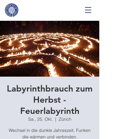
Labyrinthbrauch zum
Herbst -
Feuerlabyrinth
Sa., 25. Okt.
  |  
Zürich
Wechsel in die dunkle Jahreszeit. Funken
die wärmen und verbinden.