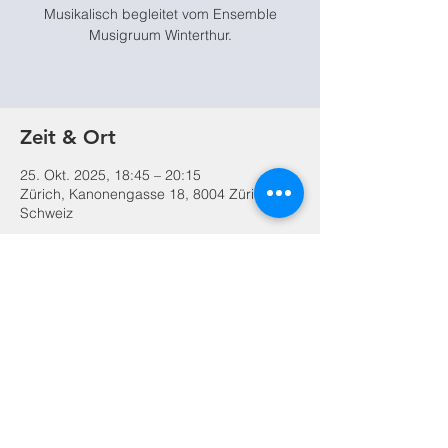
Musikalisch begleitet vom Ensemble
Musigruum Winterthur.
Zeit & Ort
25. Okt. 2025, 18:45 – 20:15
Zürich, Kanonengasse 18, 8004 Zürich,
Schweiz
Diese Veranstaltung teilen