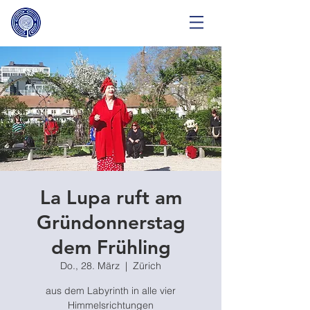
La Lupa ruft am
Gründonnerstag
dem Frühling
Do., 28. März
  |  
Zürich
aus dem Labyrinth in alle vier