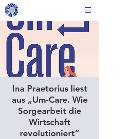
Ina Praetorius liest
aus „Um-Care. Wie
Sorgearbeit die
Wirtschaft
revolutioniert“