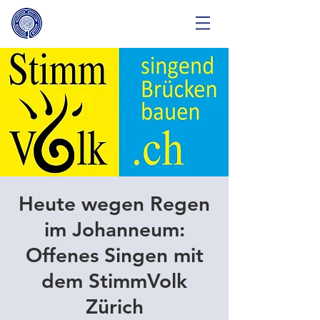
Heute wegen Regen
im Johanneum:
Offenes Singen mit
dem StimmVolk
Zürich