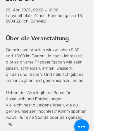
09. Apr. 2026, 09:00 – 16:00
Labyrinthplatz Zürich, Kanonengasse 16,
8004 Zürich, Schweiz
Über die Veranstaltung
Gemeinsam arbeiten wir zwischen 9:30 
und 16:00 im Garten. Je nach Jahreszeit 
gibt es diverse Pflegeaufgaben wie säen, 
setzen, schneiden, ernten, wässern, 
binden und rechen. Und natürlich gibt es 
immer zu jäten und gemeinsam zu lernen.
Neben der Arbeit gibt es Raum für 
Austausch und Entdeckungen.
Vielleicht hast du eigene Ideen, die du 
gerne umsetzen möchtest? Komm spontan 
vorbei, für eine Stunde oder den ganzen 
Tag.