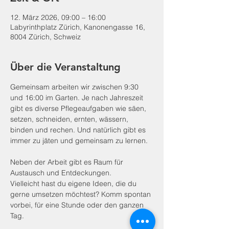
12. März 2026, 09:00 – 16:00
Labyrinthplatz Zürich, Kanonengasse 16,
8004 Zürich, Schweiz
Über die Veranstaltung
Gemeinsam arbeiten wir zwischen 9:30 
und 16:00 im Garten. Je nach Jahreszeit 
gibt es diverse Pflegeaufgaben wie säen, 
setzen, schneiden, ernten, wässern, 
binden und rechen. Und natürlich gibt es 
immer zu jäten und gemeinsam zu lernen.
Neben der Arbeit gibt es Raum für 
Austausch und Entdeckungen.
Vielleicht hast du eigene Ideen, die du 
gerne umsetzen möchtest? Komm spontan 
vorbei, für eine Stunde oder den ganzen 
Tag.