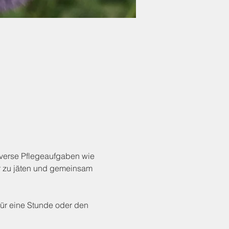
iverse Pflegeaufgaben wie 
r zu jäten und gemeinsam 
ür eine Stunde oder den 