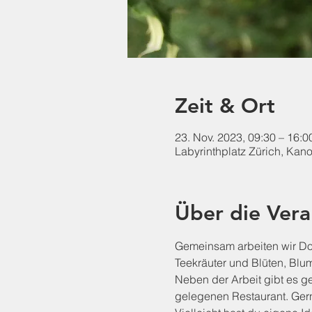
Zeit & Ort
23. Nov. 2023, 09:30 – 16:0
Labyrinthplatz Zürich, Kan
Über die Vera
Gemeinsam arbeiten wir Do
Teekräuter und Blüten, Blu
Neben der Arbeit gibt es 
gelegenen Restaurant. Gern