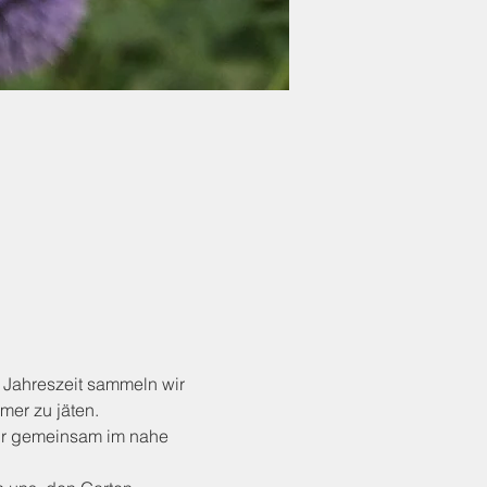
 Jahreszeit sammeln wir
mer zu jäten.
ir gemeinsam im nahe 