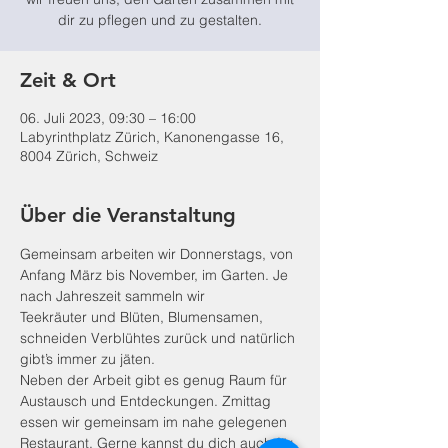
Zeit & Ort
06. Juli 2023, 09:30 – 16:00
Labyrinthplatz Zürich, Kanonengasse 16,
8004 Zürich, Schweiz
Über die Veranstaltung
Gemeinsam arbeiten wir Donnerstags, von 
Anfang März bis November, im Garten. Je 
nach Jahreszeit sammeln wir
Teekräuter und Blüten, Blumensamen, 
schneiden Verblühtes zurück und natürlich 
gibt’s immer zu jäten.
Neben der Arbeit gibt es genug Raum für 
Austausch und Entdeckungen. Zmittag 
essen wir gemeinsam im nahe gelegenen 
Restaurant. Gerne kannst du dich auch für 