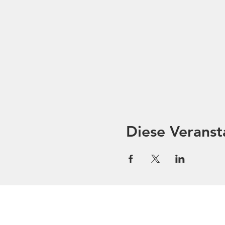
Diese Veranst