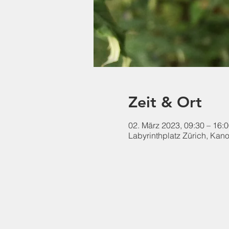
Zeit & Ort
02. März 2023, 09:30 – 16:
Labyrinthplatz Zürich, Kan