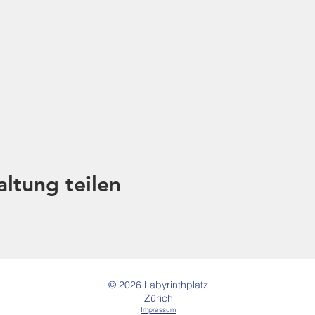
altung teilen
© 2026
Labyrinthplatz
Zürich
Impressum