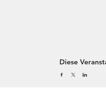
Diese Veranst