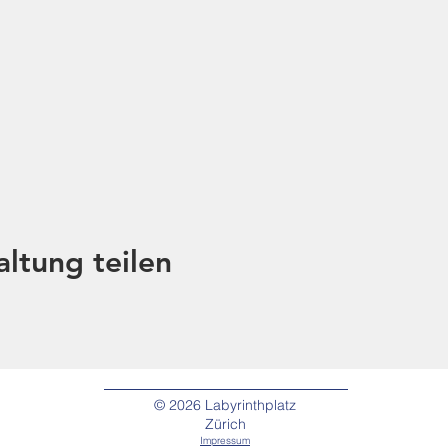
altung teilen
© 2026
Labyrinthplatz
Zürich
Impressum