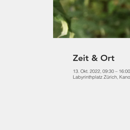
Zeit & Ort
13. Okt. 2022, 09:30 – 16:0
Labyrinthplatz Zürich, Kan