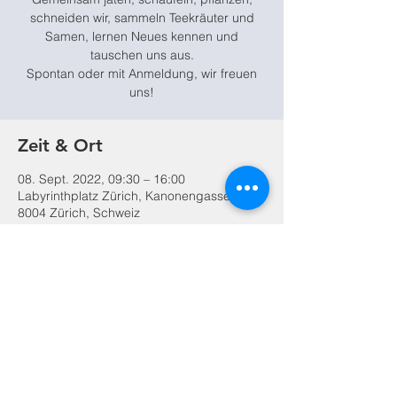
schneiden wir, sammeln Teekräuter und
Samen, lernen Neues kennen und
tauschen uns aus.
Spontan oder mit Anmeldung, wir freuen
Zeit & Ort
08. Sept. 2022, 09:30 – 16:00
Labyrinthplatz Zürich, Kanonengasse 18,
8004 Zürich, Schweiz
Diese Veranstaltung teilen