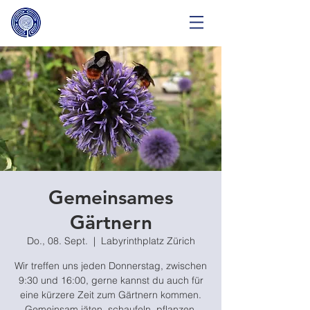
Gemeinsames
Gärtnern
Do., 08. Sept.
  |  
Labyrinthplatz Zürich
Wir treffen uns jeden Donnerstag, zwischen
9:30 und 16:00, gerne kannst du auch für
eine kürzere Zeit zum Gärtnern kommen.
Gemeinsam jäten, schaufeln, pflanzen,