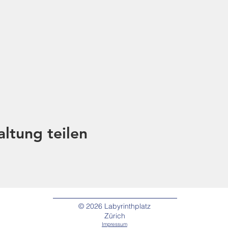
altung teilen
© 2026
Labyrinthplatz
Zürich
Impressum