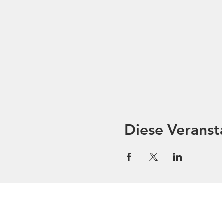
Diese Veranst