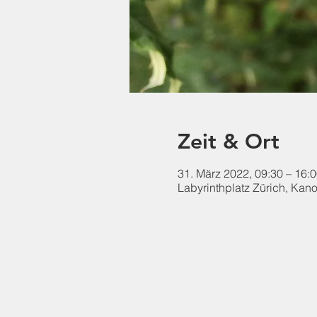
Zeit & Ort
31. März 2022, 09:30 – 16:
Labyrinthplatz Zürich, Kan