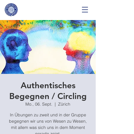
Authentisches
Begegnen / Circling
Mo., 06. Sept.
  |  
Zürich
In Übungen zu zweit und in der Gruppe
begegnen wir uns von Wesen zu Wesen,
mit allem was sich uns in dem Moment
gerade zeigt.