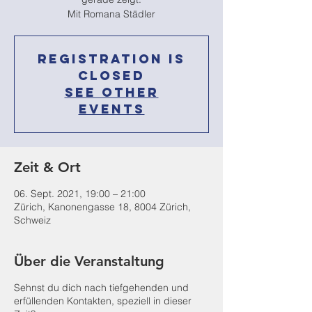
Mit Romana Städler
Registration is
Closed
See other
events
Zeit & Ort
06. Sept. 2021, 19:00 – 21:00
Zürich, Kanonengasse 18, 8004 Zürich,
Schweiz
Über die Veranstaltung
Sehnst du dich nach tiefgehenden und
erfüllenden Kontakten, speziell in dieser