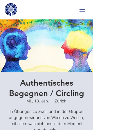
Authentisches
Begegnen / Circling
Mi., 18. Jan.
  |  
Zürich
In Übungen zu zweit und in der Gruppe
begegnen wir uns von Wesen zu Wesen,
mit allem was sich uns in dem Moment
gerade zeigt.