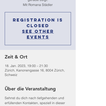
Mit Romana Städler
Registration is
Closed
See other
events
Zeit & Ort
18. Jan. 2023, 19:00 – 21:30
Zürich, Kanonengasse 16, 8004 Zürich,
Schweiz
Über die Veranstaltung
Sehnst du dich nach tiefgehenden und 
erfüllenden Kontakten, speziell in dieser 