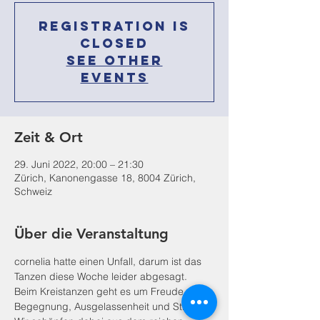
Registration is
Closed
See other
events
Zeit & Ort
29. Juni 2022, 20:00 – 21:30
Zürich, Kanonengasse 18, 8004 Zürich,
Schweiz
Über die Veranstaltung
cornelia hatte einen Unfall, darum ist das 
Tanzen diese Woche leider abgesagt. 
Beim Kreistanzen geht es um Freude, 
Begegnung, Ausgelassenheit und Stille. 