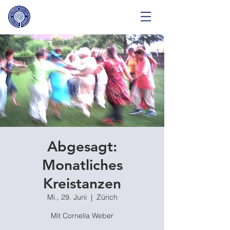
Abgesagt:
Monatliches
Kreistanzen
Mi., 29. Juni
  |  
Zürich
Mit Cornelia Weber