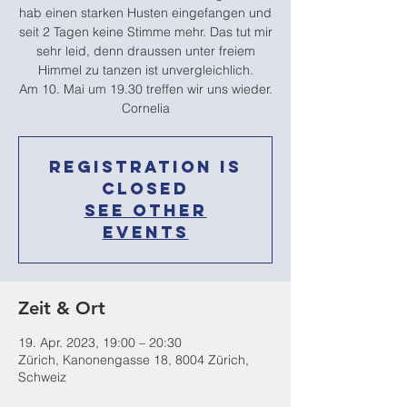
hab einen starken Husten eingefangen und
seit 2 Tagen keine Stimme mehr. Das tut mir
sehr leid, denn draussen unter freiem
Himmel zu tanzen ist unvergleichlich.
Am 10. Mai um 19.30 treffen wir uns wieder.
Cornelia
Registration is
Closed
See other
events
Zeit & Ort
19. Apr. 2023, 19:00 – 20:30
Zürich, Kanonengasse 18, 8004 Zürich,
Schweiz