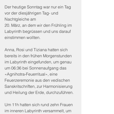
Der heutige Sonntag war nur ein Tag 
vor der diesjährigen Tag- und 
Nachtgleiche am 
20. März, an dem wir den Frühling im 
Labyrinth begrüssen und uns darauf 
einstimmen wollten. 
Anna, Rosi und Tiziana hatten sich 
bereits in den frühen Morgenstunden 
im Labyrinth eingefunden, um genau 
um 06:36 bei Sonnenaufgang das 
«Agnihotra-Feuerritual», eine 
Feuerzeremonie aus den vedischen 
Sanskritschriften, zur Harmonisierung 
und Heilung der Erde, durchzuführen.
Um 11h hatten sich rund zehn Frauen 
im inneren Labyrinth versammelt, um 