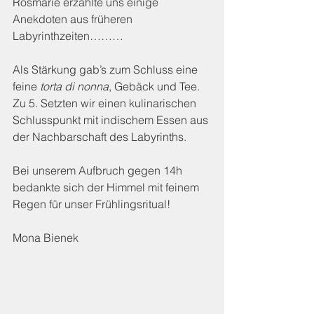
Rosmarie erzählte uns einige 
Anekdoten aus früheren 
Labyrinthzeiten……… 
Als Stärkung gab’s zum Schluss eine 
feine 
torta di nonna
, Gebäck und Tee. 
Zu 5. Setzten wir einen kulinarischen 
Schlusspunkt mit indischem Essen aus 
der Nachbarschaft des Labyrinths.   
Bei unserem Aufbruch gegen 14h 
bedankte sich der Himmel mit feinem 
Regen für unser Frühlingsritual!
Mona Bienek                        