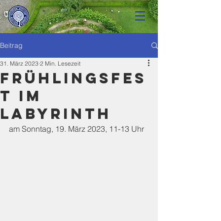
Beitrag
31. März 2023
2 Min. Lesezeit
Frühlingsfes
t im
Labyrinth
am Sonntag, 19. März 2023, 11-13 Uhr