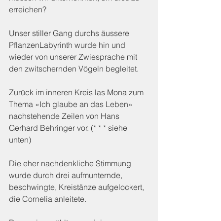
erreichen?
Unser stiller Gang durchs äussere 
PflanzenLabyrinth wurde hin und 
wieder von unserer Zwiesprache mit 
den zwitschernden Vögeln begleitet.
Zurück im inneren Kreis las Mona zum 
Thema «Ich glaube an das Leben» 
nachstehende Zeilen von Hans 
Gerhard Behringer vor. (* * * siehe 
unten)             
Die eher nachdenkliche Stimmung 
wurde durch drei aufmunternde, 
beschwingte, Kreistänze aufgelockert, 
die Cornelia anleitete.