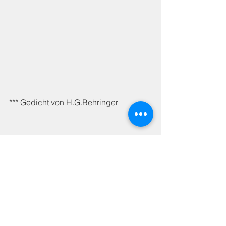
*** Gedicht von H.G.Behringer