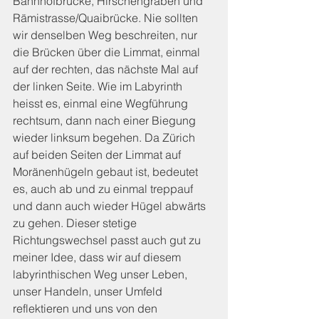
Bahnhofbrücke, Hirschengraben und 
Rämistrasse/Quaibrücke. Nie sollten 
wir denselben Weg beschreiten, nur 
die Brücken über die Limmat, einmal 
auf der rechten, das nächste Mal auf 
der linken Seite. Wie im Labyrinth 
heisst es, einmal eine Wegführung 
rechtsum, dann nach einer Biegung 
wieder linksum begehen. Da Zürich 
auf beiden Seiten der Limmat auf 
Moränenhügeln gebaut ist, bedeutet 
es, auch ab und zu einmal treppauf 
und dann auch wieder Hügel abwärts 
zu gehen. Dieser stetige 
Richtungswechsel passt auch gut zu 
meiner Idee, dass wir auf diesem 
labyrinthischen Weg unser Leben, 
unser Handeln, unser Umfeld 
reflektieren und uns von den 