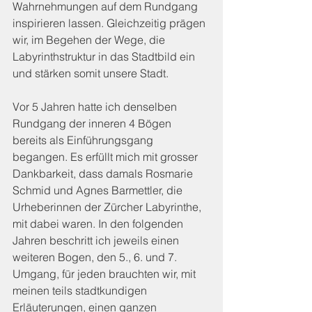
Wahrnehmungen auf dem Rundgang 
inspirieren lassen. Gleichzeitig prägen 
wir, im Begehen der Wege, die 
Labyrinthstruktur in das Stadtbild ein 
und stärken somit unsere Stadt.
Vor 5 Jahren hatte ich denselben 
Rundgang der inneren 4 Bögen 
bereits als Einführungsgang 
begangen. Es erfüllt mich mit grosser 
Dankbarkeit, dass damals Rosmarie 
Schmid und Agnes Barmettler, die 
Urheberinnen der Zürcher Labyrinthe, 
mit dabei waren. In den folgenden 
Jahren beschritt ich jeweils einen 
weiteren Bogen, den 5., 6. und 7. 
Umgang, für jeden brauchten wir, mit 
meinen teils stadtkundigen 
Erläuterungen, einen ganzen 