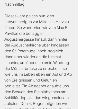
Nachmittag.
Dieses Jahr galt es nun, den 
Labyrinthreigen zur Mitte, ins Herz zu 
führen. So wanderten wir vom Max Bill 
Pavillon die beflaggte 
Augustinergasse hinauf, dann hinter 
der Augustinerkirche über Inngassen 
den St. Peterhügel hoch, sogleich 
dann aber wieder an die Limmat 
hinunter, um über eine erste Windung 
die Münsterbrücke zu erreichen - so 
wie uns im Leben eben ein Auf und Ab 
von Ereignissen und Gefühlen 
begleitet. Ein Abstecher erlaubte uns 
den Besuch des Steinlabyrinths am 
Schiffländeplatz, das wir gemeinsam 
abliefen. Den 4. Bogen pilgerten wir 