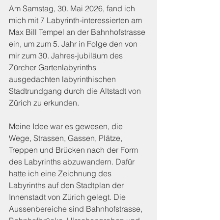
Am Samstag, 30. Mai 2026, fand ich 
mich mit 7 Labyrinth-interessierten am 
Max Bill Tempel an der Bahnhofstrasse 
ein, um zum 5. Jahr in Folge den von 
mir zum 30. Jahres-jubiläum des 
Zürcher Gartenlabyrinths 
ausgedachten labyrinthischen 
Stadtrundgang durch die Altstadt von 
Zürich zu erkunden.
Meine Idee war es gewesen, die 
Wege, Strassen, Gassen, Plätze, 
Treppen und Brücken nach der Form 
des Labyrinths abzuwandern. Dafür 
hatte ich eine Zeichnung des 
Labyrinths auf den Stadtplan der 
Innenstadt von Zürich gelegt. Die 
Aussenbereiche sind Bahnhofstrasse, 